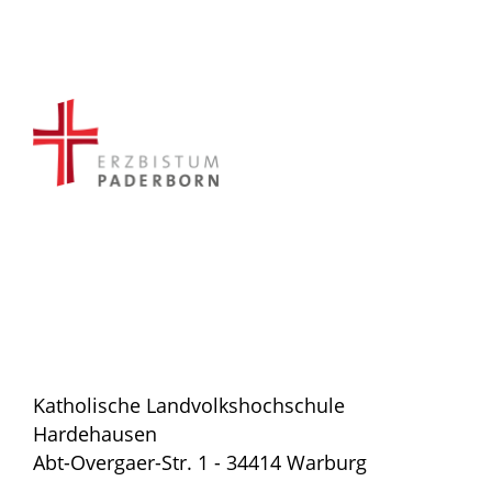
Katholische Landvolkshochschule
Hardehausen
Abt-Overgaer-Str. 1 - 34414 Warburg