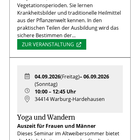
Vegetationsperioden. Sie lernen
Krankheitsbilder und traditionelle Heilmittel
aus der Pflanzenwelt kennen. In den
praktischen Teilen der Ausbildung wird das
sichere Bestimmen der...
ZUR VERANSTALTUNG
04.09.2026
(Freitag)
– 06.09.2026
(Sonntag)
10:00 – 12:45 Uhr
34414
Warburg-Hardehausen
Yoga und Wandern
Auszeit für Frauen und Männer
Dieses Seminar im Altweibersommer bietet