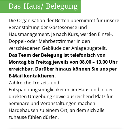
Das
Haus/
Belegung
Die Organisation der Betten übernimmt für unsere
Veranstaltung der Gästeservice und
Hausmanagement. Je nach Kurs, werden Einzel-,
Doppel- oder Mehrbettzimmer in den
verschiedenen Gebäude der Anlage zugeteilt.
Das Team der Belegung ist telefonisch von
Montag bis Freitag jeweils von 08.00 – 13.00 Uhr
erreichbar. Darüber hinaus können Sie uns per
E-Mail kontaktieren.
Zahlreiche Freizeit- und
Entspannungsmöglichkeiten im Haus und in der
direkten Umgebung sowie ausreichend Platz für
Seminare und Veranstaltungen machen
Hardehausen zu einem Ort, an dem sich alle
zuhause fühlen dürfen.