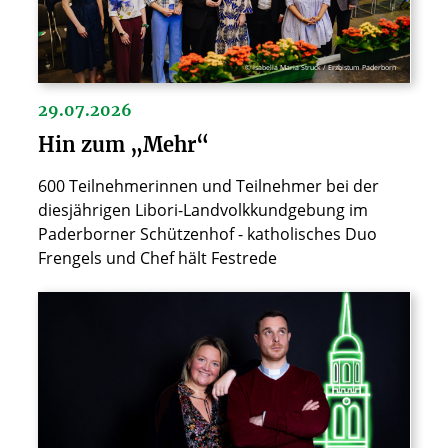
© Isabella Maria Struck / Erzbistum Paderborn
29.07.2026
Hin zum „Mehr“
600 Teilnehmerinnen und Teilnehmer bei der
diesjährigen Libori-Landvolkkundgebung im
Paderborner Schützenhof - katholisches Duo
Frengels und Chef hält Festrede