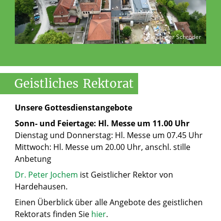
© Alexander Schröder
Geistliches
Rektorat
Unsere Gottesdienstangebote
Sonn- und Feiertage: Hl. Messe um 11.00 Uhr
Dienstag und Donnerstag: Hl. Messe um 07.45 Uhr
Mittwoch: Hl. Messe um 20.00 Uhr, anschl. stille
Anbetung
Dr. Peter Jochem
ist Geistlicher Rektor von
Hardehausen.
Einen Überblick über alle Angebote des geistlichen
Rektorats finden Sie
hier
.