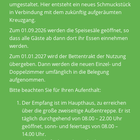
umgestaltet. Hier entsteht ein neues Schmuckstück
in Verbindung mit dem zukünftig aufgeräumten
Kreuzgang.
Zum 01.09.2026 werden die Speisesäle geöffnet, so
dass alle Gäste ab dann dort ihr Essen einnehmen
werden.
Zum 01.01.2027 wird der Bettentrakt der Nutzung
übergeben. Dann werden die neuen Einzel- und
Doppelzimmer umfänglich in die Belegung
aufgenommen.
Bitte beachten Sie für Ihren Aufenthalt:
Der Empfang ist im Haupthaus, zu erreichen
über die große zweiseitige Außentreppe. Er ist
täglich durchgehend von 08.00 – 22.00 Uhr
geöffnet, sonn- und feiertags von 08.00 –
14.00 Uhr.