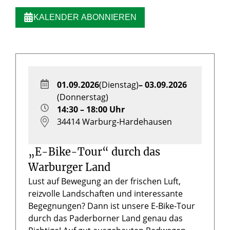
KALENDER ABONNIEREN
01.09.2026
(Dienstag)
– 03.09.2026
(Donnerstag)
14:30 – 18:00 Uhr
34414
Warburg-Hardehausen
„E-Bike-Tour“ durch das
Warburger Land
Lust auf Bewegung an der frischen Luft,
reizvolle Landschaften und interessante
Begegnungen? Dann ist unsere E-Bike-Tour
durch das Paderborner Land genau das