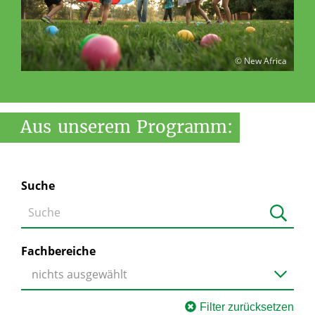
© New Africa
Aus
unserem
Programm:
Suche
Fachbereiche
nichts ausgewählt
Filter zurücksetzen