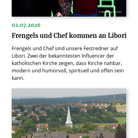
© BeckDesign Bochum
02.07.2026
Frengels und Chef kommen an Libori
Frengels und Chef sind unsere Festredner auf
Libori. Zwei der bekanntesten Influencer der
katholischen Kirche zeigen, dass Kirche nahbar,
modern und humorvoll, spirituell und offen sein
kann.