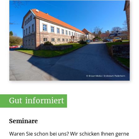
© Braun Media / Erzbistum Paderborn
Gut
informiert
Seminare
Waren Sie schon bei uns? Wir schicken Ihnen gerne