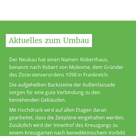
Aktuelles
zum
Umbau
Der Neubau hat einen Namen: Roberthaus,
benannt nach Robert von Molesme, dem Gründer
des Zisterzienserordens 1098 in Frankreich.
Die aufgehellten Backsteine der Außenfassade
sorgen für eine gute Verbindung zu den
bestehenden Gebäuden.
Mit Hochdruck wird auf allen Etagen daran
gearbeitet, dass die Zeitpläne eingehalten werden.
Zusätzlich wird der Innenhof des Kreuzgangs zu
einem Kreuzgarten nach benediktinischem Vorbild