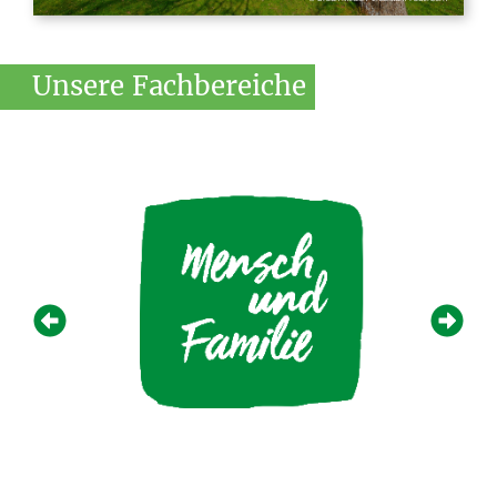
Unsere
Fachbereiche