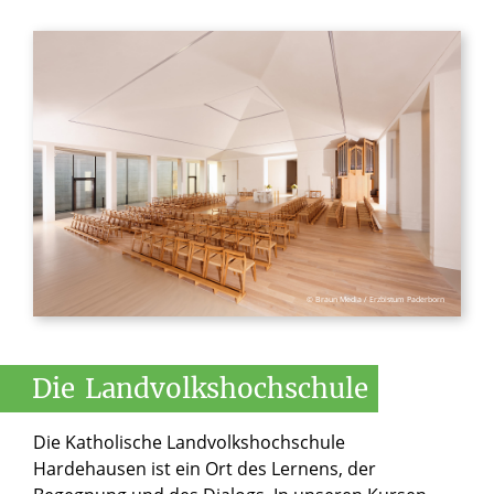
© Braun Media / Erzbistum Paderborn
Die
Landvolkshochschule
Die Katholische Landvolkshochschule
Hardehausen ist ein Ort des Lernens, der