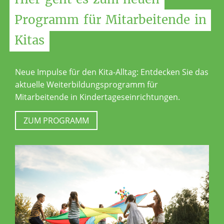
Programm
für
Mitarbeitende
in
Kitas
Neue Impulse für den Kita-Alltag: Entdecken Sie das
aktuelle Weiterbildungsprogramm für
Mitarbeitende in Kindertageseinrichtungen.
ZUM PROGRAMM