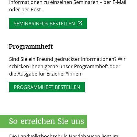
Informationen zu einzelnen Seminaren – per E-Mail
oder per Post.
SEMINARINFOS BESTELLEN
Programmheft
Sind Sie ein Freund gedruckter Informationen? Wir
schicken Ihnen gerne unser Programmheft oder
die Ausgabe für Erzieher*innen.
PROGRAMMHEFT BESTELLEN
So
erreichen
Sie
uns
Die Landvolkshochschule Hardehausen liegt im