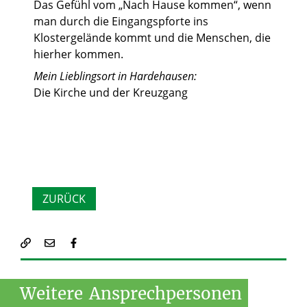
Das Gefühl vom „Nach Hause kommen“, wenn
man durch die Eingangspforte ins
Klostergelände kommt und die Menschen, die
hierher kommen.
Mein Lieblingsort in Hardehausen:
Die Kirche und der Kreuzgang
ZURÜCK
Weitere
Ansprechpersonen