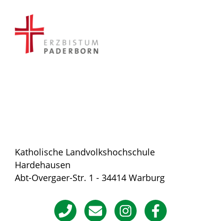
Katholische Landvolkshochschule
Hardehausen
Abt-Overgaer-Str. 1 - 34414 Warburg