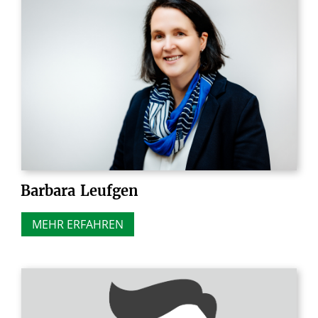
Barbara
Leufgen
MEHR ERFAHREN