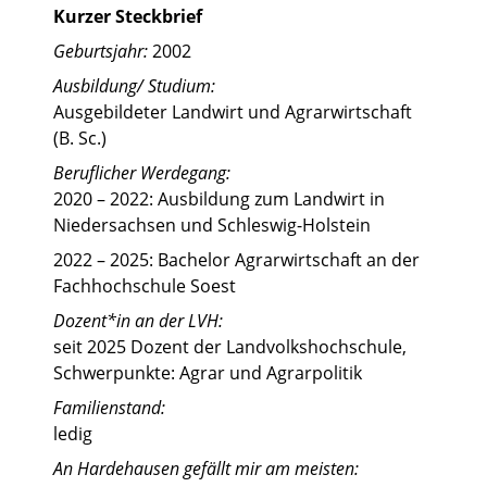
Kurzer Steckbrief
Geburtsjahr:
2002
Ausbildung/ Studium:
Ausgebildeter Landwirt und Agrarwirtschaft
(B. Sc.)
Beruflicher Werdegang:
2020 – 2022: Ausbildung zum Landwirt in
Niedersachsen und Schleswig-Holstein
2022 – 2025: Bachelor Agrarwirtschaft an der
Fachhochschule Soest
Dozent*in an der LVH:
seit 2025 Dozent der Landvolkshochschule,
Schwerpunkte: Agrar und Agrarpolitik
Familienstand:
ledig
An Hardehausen gefällt mir am meisten: