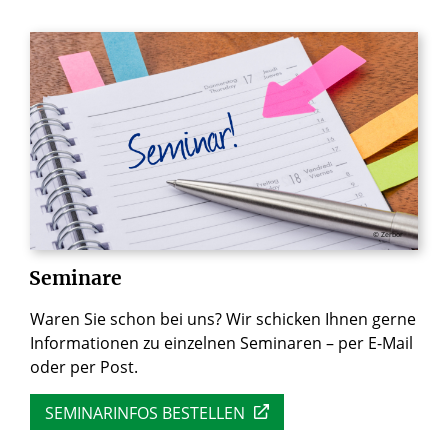
© Zerbor
Seminare
Waren Sie schon bei uns? Wir schicken Ihnen gerne
Informationen zu einzelnen Seminaren – per E-Mail
oder per Post.
SEMINARINFOS BESTELLEN