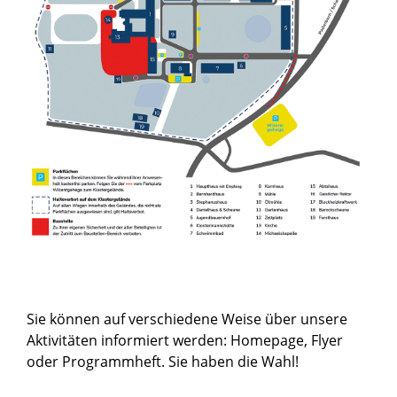
Sie können auf verschiedene Weise über unsere
Aktivitäten informiert werden: Homepage, Flyer
oder Programmheft. Sie haben die Wahl!