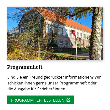
Programmheft
Sind Sie ein Freund gedruckter Informationen? Wir
schicken Ihnen gerne unser Programmheft oder
die Ausgabe für Erzieher*innen.
PROGRAMMHEFT BESTELLEN