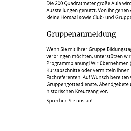
Die 200 Quadratmeter große Aula wird
Ausstellungen genutzt. Von ihr gehen
kleine Hörsaal sowie Club- und Grup
Gruppenanmeldung
Wenn Sie mit Ihrer Gruppe Bildungst
verbringen möchten, unterstützen wir 
Programmplanung! Wir übernehmen (i
Kursabschnitte oder vermitteln Ihne
Fachreferenten. Auf Wunsch bereiten 
Gruppengottesdienste, Abendgebete 
historischen Kreuzgang vor.
Sprechen Sie uns an!