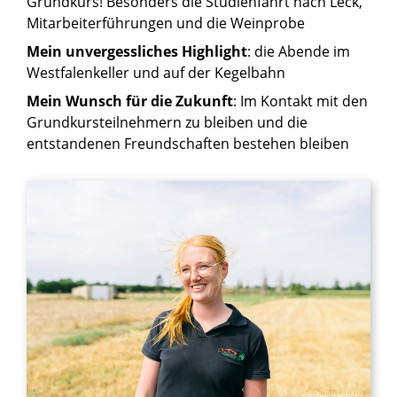
Grundkurs! Besonders die Studienfahrt nach Leck,
Mitarbeiterführungen und die Weinprobe
Mein unvergessliches Highlight
: die Abende im
Westfalenkeller und auf der Kegelbahn
Mein Wunsch für die Zukunft
: Im Kontakt mit den
Grundkursteilnehmern zu bleiben und die
entstandenen Freundschaften bestehen bleiben
© Katharina Hilbert