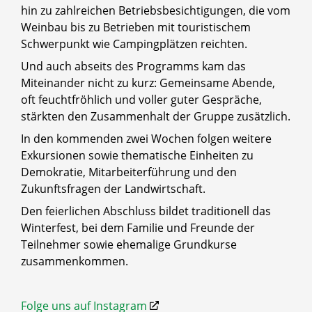
hin zu zahlreichen Betriebsbesichtigungen, die vom
Weinbau bis zu Betrieben mit touristischem
Schwerpunkt wie Campingplätzen reichten.
Und auch abseits des Programms kam das
Miteinander nicht zu kurz: Gemeinsame Abende,
oft feuchtfröhlich und voller guter Gespräche,
stärkten den Zusammenhalt der Gruppe zusätzlich.
In den kommenden zwei Wochen folgen weitere
Exkursionen sowie thematische Einheiten zu
Demokratie, Mitarbeiterführung und den
Zukunftsfragen der Landwirtschaft.
Den feierlichen Abschluss bildet traditionell das
Winterfest, bei dem Familie und Freunde der
Teilnehmer sowie ehemalige Grundkurse
zusammenkommen.
Folge uns auf Instagram