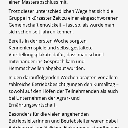
einen Masterabschluss mit.
Trotz dieser unterschiedlichen Wege hat sich die
Gruppe in kürzester Zeit zu einer eingeschworenen
Gemeinschaft entwickelt – fast so, als würde man
sich schon seit Jahren kennen.
Bereits in der ersten Woche sorgten
Kennenlernspiele und selbst gestaltete
Vorstellungsplakate dafür, dass man schnell
miteinander ins Gespräch kam und
Hemmschwellen abgebaut wurden.
In den darauffolgenden Wochen prägten vor allem
zahlreiche Betriebsbesichtigungen den Kursalltag –
sowohl auf den Höfen der Teilnehmenden als auch
bei Unternehmen der Agrar- und
Ernährungswirtschaft.
Besonders für die vielen angehenden
Betriebsleiterinnen und Betriebsleiter waren dabei
Betriebe mit zusätzlichen Einkommensstandbeinen