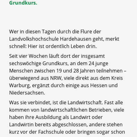
Grundkurs.
Wer in diesen Tagen durch die Flure der
Landvolkshochschule Hardehausen geht, merkt
schnell: Hier ist ordentlich Leben drin.
Seit vier Wochen läuft dort der insgesamt
sechswöchige Grundkurs, an dem 24 junge
Menschen zwischen 19 und 28 Jahren teilnehmen –
überwiegend aus NRW, viele direkt aus dem Kreis
Warburg, ergänzt durch einige aus Hessen und
Niedersachsen.
Was sie verbindet, ist die Landwirtschaft. Fast alle
kommen von landwirtschaftlichen Betrieben, viele
haben ihre Ausbildung als Landwirt oder
Landwirtin bereits abgeschlossen, andere stehen
kurz vor der Fachschule oder bringen sogar schon