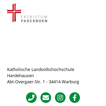
Katholische Landvolkshochschule
Hardehausen
Abt-Overgaer-Str. 1 - 34414 Warburg