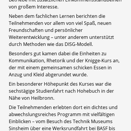
von großem Interesse.
Neben dem fachlichen Lernen berichten die
Teilnehmenden vor allem von viel Spaß, neuen
Freundschaften und persönlicher
Weiterentwicklung – unter anderem unterstützt
durch Methoden wie das DISG-Modell.
Besonders gut kamen dabei die Einheiten zu
Kommunikation, Rhetorik und der Knigge-Kurs an,
der mit einem gemeinsamen schicken Essen in
Anzug und Kleid abgerundet wurde.
Ein besonderer Höhepunkt des Kurses war die
sechstägige Studienfahrt nach Hohebuch in der
Nähe von Heilbronn.
Die Teilnehmenden erlebten dort ein dichtes und
abwechslungsreiches Programm mit vielfältigen
Einblicken – vom Besuch des Technik Museums
Sinsheim über eine Werksrundfahrt bei BASF bis