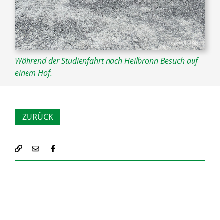
© eigenes Bild LVH
Während der Studienfahrt nach Heilbronn Besuch auf
einem Hof.
ZURÜCK