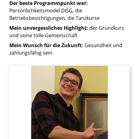
Der beste Programmpunkt war:
Persönlichkeitsmodel DISG, die
Betriebsbesichtigungen, die Tanzkurse
Mein unvergessliches Highlight:
der Grundkurs
und seine tolle Gemeinschaft
Mein Wunsch für die Zukunft:
Gesundheit und
zahlungsfähig sein