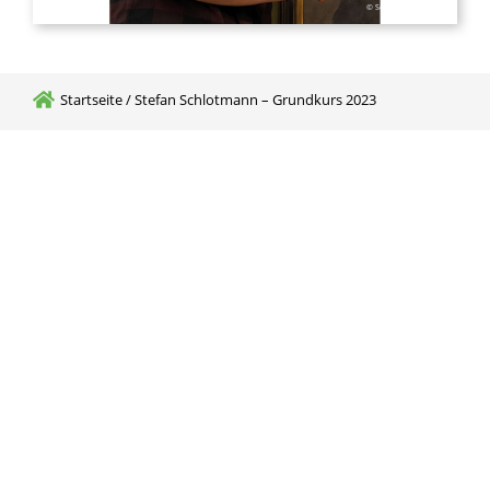
© Schlotmann Stefan
Startseite
/
Stefan Schlotmann – Grundkurs 2023