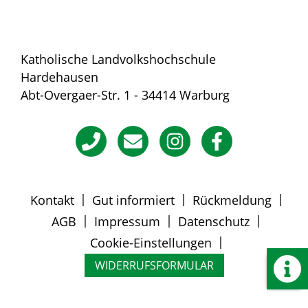
Katholische Landvolkshochschule
Hardehausen
Abt-Overgaer-Str. 1 - 34414 Warburg
|
|
|
Kontakt
Gut informiert
Rückmeldung
|
|
|
AGB
Impressum
Datenschutz
|
Cookie-Einstellungen
WIDERRUFSFORMULAR