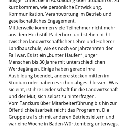
ausgerichtet, die in Ausbildung oder Studium oft zu
kurz kommen, wie persönliche Entwicklung,
Kommunikation, Verantwortung im Betrieb und
gesellschaftliches Engagement.
Mittlerweile kommen viele Teilnehmer nicht mehr
aus dem Hochstift Paderborn und stehen nicht
zwischen landwirtschaftlicher Lehre und Höherer
Landbauschule, wie es noch vor Jahrzehnten der
Fall war. Es ist ein „bunter Haufen“ junger
Menschen bis 30 Jahre mit unterschiedlichen
Werdegängen. Einige haben gerade ihre
Ausbildung beendet, andere stecken mitten im
Studium oder haben es schon abgeschlossen. Was
sie eint, ist ihre Leidenschaft für die Landwirtschaft
und der Mut, sich selbst zu hinterfragen.
Vom Tanzkurs über Mitarbeiterführung bis hin zur
Öffentlichkeitsarbeit reicht das Programm. Die
Gruppe traf sich mit anderen Betriebsleitern und
war eine Woche in Baden-Württemberg unterwegs.