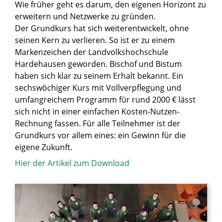
Wie früher geht es darum, den eigenen Horizont zu
erweitern und Netzwerke zu gründen.
Der Grundkurs hat sich weiterentwickelt, ohne
seinen Kern zu verlieren. So ist er zu einem
Markenzeichen der Landvolkshochschule
Hardehausen geworden. Bischof und Bistum
haben sich klar zu seinem Erhalt bekannt. Ein
sechswöchiger Kurs mit Vollverpflegung und
umfangreichem Programm für rund 2000 € lässt
sich nicht in einer einfachen Kosten-Nutzen-
Rechnung fassen. Für alle Teilnehmer ist der
Grundkurs vor allem eines: ein Gewinn für die
eigene Zukunft.
Hier der Artikel zum Download