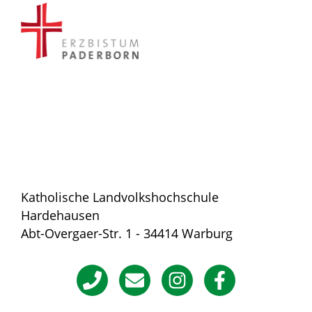
Katholische Landvolkshochschule
Hardehausen
Abt-Overgaer-Str. 1 - 34414 Warburg