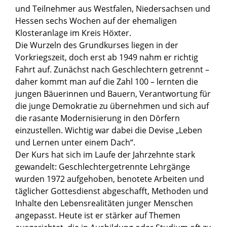
und Teilnehmer aus Westfalen, Niedersachsen und
Hessen sechs Wochen auf der ehemaligen
Klosteranlage im Kreis Höxter.
Die Wurzeln des Grundkurses liegen in der
Vorkriegszeit, doch erst ab 1949 nahm er richtig
Fahrt auf. Zunächst nach Geschlechtern getrennt –
daher kommt man auf die Zahl 100 – lernten die
jungen Bäuerinnen und Bauern, Verantwortung für
die junge Demokratie zu übernehmen und sich auf
die rasante Modernisierung in den Dörfern
einzustellen. Wichtig war dabei die Devise „Leben
und Lernen unter einem Dach“.
Der Kurs hat sich im Laufe der Jahrzehnte stark
gewandelt: Geschlechtergetrennte Lehrgänge
wurden 1972 aufgehoben, benotete Arbeiten und
täglicher Gottesdienst abgeschafft, Methoden und
Inhalte den Lebensrealitäten junger Menschen
angepasst. Heute ist er stärker auf Themen