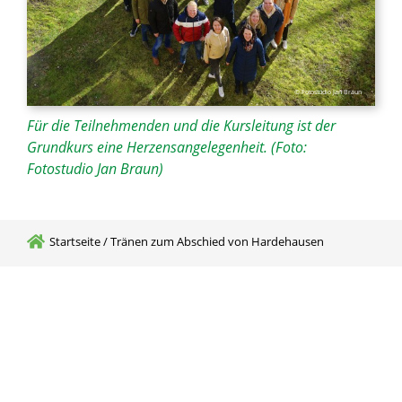
© Fotostudio Jan Braun
Für die Teilnehmenden und die Kursleitung ist der
Grundkurs eine Herzensangelegenheit. (Foto:
Fotostudio Jan Braun)
Startseite
/
Tränen zum Abschied von Hardehausen