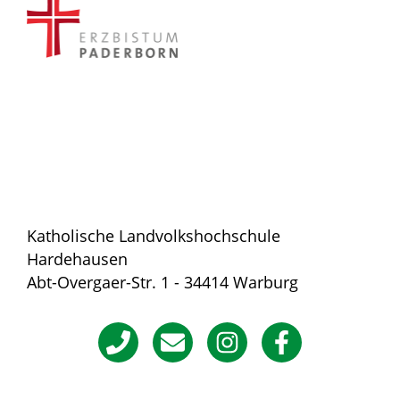
Katholische Landvolkshochschule
Hardehausen
Abt-Overgaer-Str. 1 - 34414 Warburg